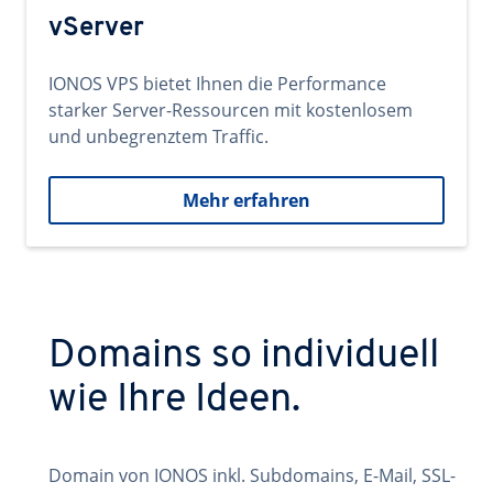
vServer
IONOS VPS bietet Ihnen die Performance
starker Server-Ressourcen mit kostenlosem
und unbegrenztem Traffic.
Mehr erfahren
Domains so individuell
wie Ihre Ideen.
Domain von IONOS inkl. Subdomains, E-Mail, SSL-