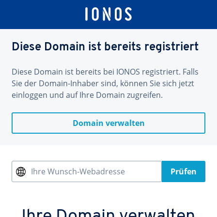
Diese Domain ist bereits registriert
Diese Domain ist bereits bei IONOS registriert. Falls
Sie der Domain-Inhaber sind, können Sie sich jetzt
einloggen und auf Ihre Domain zugreifen.
Domain verwalten
Ihre Wunsch-Webadresse
Prüfen