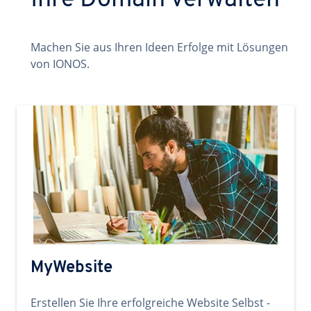
Ihre Domain verwalten
Machen Sie aus Ihren Ideen Erfolge mit Lösungen
von IONOS.
MyWebsite
Erstellen Sie Ihre erfolgreiche Website Selbst -