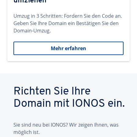
umziehen
Umzug in 3 Schritten: Fordern Sie den Code an.
Geben Sie Ihre Domain ein Bestätigen Sie den
Domain-Umzug.
Mehr erfahren
Richten Sie Ihre
Domain mit IONOS ein.
Sie sind neu bei IONOS? Wir zeigen Ihnen, was
möglich ist.