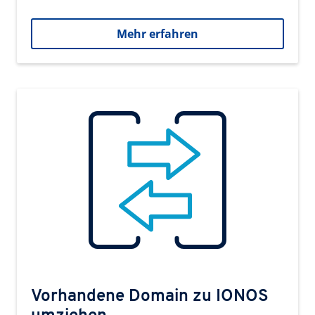
Mehr erfahren
Vorhandene Domain zu IONOS