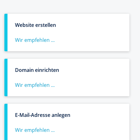
Website erstellen
Wir empfehlen ...
Domain einrichten
Wir empfehlen ...
E-Mail-Adresse anlegen
Wir empfehlen ...