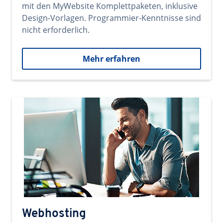
mit den MyWebsite Komplettpaketen, inklusive
Design-Vorlagen. Programmier-Kenntnisse sind
nicht erforderlich.
Mehr erfahren
Webhosting