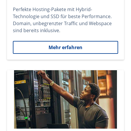
Perfekte Hosting-Pakete mit Hybrid-
Technologie und SSD für beste Performance.
Domain, unbegrenzter Traffic und Webspace
sind bereits inklusive.
Mehr erfahren