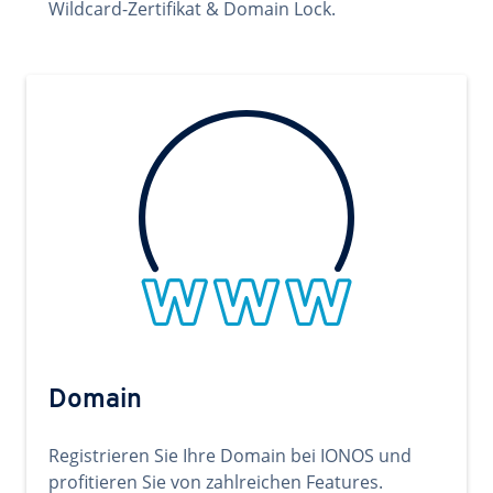
Wildcard-Zertifikat & Domain Lock.
Domain
Registrieren Sie Ihre Domain bei IONOS und
profitieren Sie von zahlreichen Features.